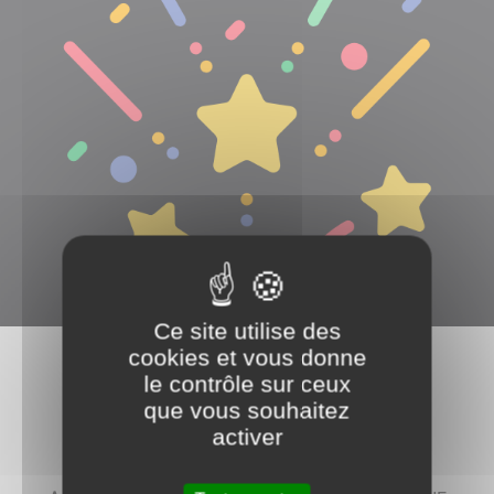
Ce site utilise des
cookies et vous donne
le contrôle sur ceux
Associations
que vous souhaitez
activer
Amicale des Sapeurs - Pompiers