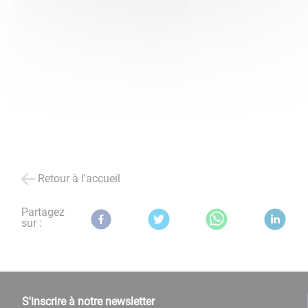
Retour à l'accueil
Partagez
sur :
S'inscrire à notre newsletter