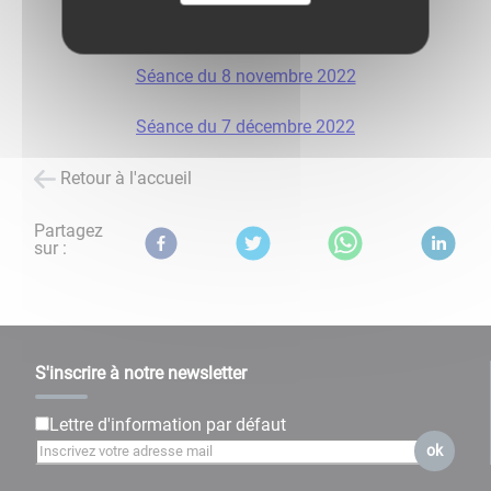
Séance du 9 septembre 2022
Séance du 8 novembre 2022
Séance du 7 décembre 2022
Retour à l'accueil
Partagez
sur :
S'inscrire à notre newsletter
Lettre d'information par défaut
ok