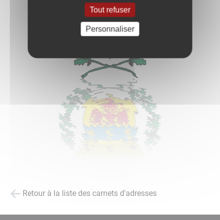
Tout refuser
Personnaliser
Retour à la liste des carnets d'adresses