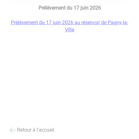
Prélèvement du 17 juin 2026
Prélèvement du 17 juin 2026 au réservoir de Pagny-la-
Ville
Retour à l'accueil