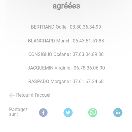
agréées
BERTRAND Odile : 03.80.36.34.99
BLANCHARD Muriel : 06.43.51.51.83
CONSIGLIO Océane : 07.63.04.89.38
JACQUEMIN Virginie : 06.78.36.06.90
RASPADO Morgane : 07.61.67.24.68
Retour à l'accueil
Partagez
sur :