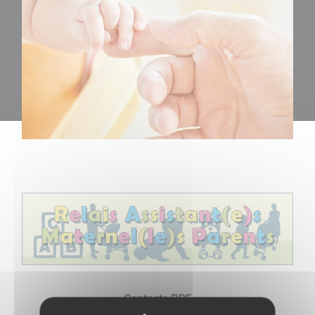
Contacts RPE